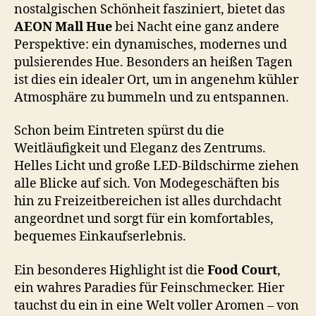
nostalgischen Schönheit fasziniert, bietet das
AEON Mall Hue
bei Nacht eine ganz andere
Perspektive: ein dynamisches, modernes und
pulsierendes Hue. Besonders an heißen Tagen
ist dies ein idealer Ort, um in angenehm kühler
Atmosphäre zu bummeln und zu entspannen.
Schon beim Eintreten spürst du die
Weitläufigkeit und Eleganz des Zentrums.
Helles Licht und große LED-Bildschirme ziehen
alle Blicke auf sich. Von Modegeschäften bis
hin zu Freizeitbereichen ist alles durchdacht
angeordnet und sorgt für ein komfortables,
bequemes Einkaufserlebnis.
Ein besonderes Highlight ist die
Food Court
,
ein wahres Paradies für Feinschmecker. Hier
tauchst du ein in eine Welt voller Aromen – von