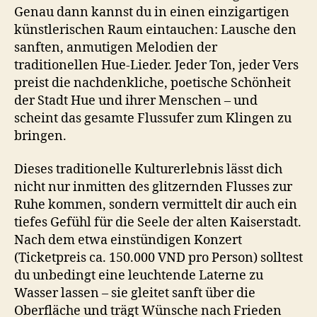
Genau dann kannst du in einen einzigartigen
künstlerischen Raum eintauchen: Lausche den
sanften, anmutigen Melodien der
traditionellen Hue-Lieder. Jeder Ton, jeder Vers
preist die nachdenkliche, poetische Schönheit
der Stadt Hue und ihrer Menschen – und
scheint das gesamte Flussufer zum Klingen zu
bringen.
Dieses traditionelle Kulturerlebnis lässt dich
nicht nur inmitten des glitzernden Flusses zur
Ruhe kommen, sondern vermittelt dir auch ein
tiefes Gefühl für die Seele der alten Kaiserstadt.
Nach dem etwa einstündigen Konzert
(Ticketpreis ca. 150.000 VND pro Person) solltest
du unbedingt eine leuchtende Laterne zu
Wasser lassen – sie gleitet sanft über die
Oberfläche und trägt Wünsche nach Frieden