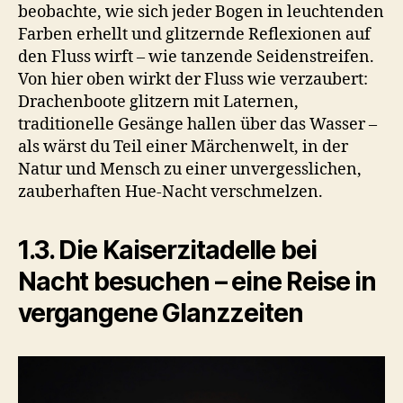
beobachte, wie sich jeder Bogen in leuchtenden
Farben erhellt und glitzernde Reflexionen auf
den Fluss wirft – wie tanzende Seidenstreifen.
Von hier oben wirkt der Fluss wie verzaubert:
Drachenboote glitzern mit Laternen,
traditionelle Gesänge hallen über das Wasser –
als wärst du Teil einer Märchenwelt, in der
Natur und Mensch zu einer unvergesslichen,
zauberhaften Hue-Nacht verschmelzen.
1.3. Die Kaiserzitadelle bei
Nacht besuchen – eine Reise in
vergangene Glanzzeiten