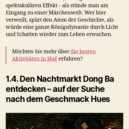
spektakulären Effekt – als stünde man am
Eingang zu einer Märchenwelt. Wer hier
verweilt, spürt den Atem der Geschichte, als
würde eine ganze Königsdynastie durch Licht
und Schatten wieder zum Leben erwachen.
Möchten Sie mehr über
die besten
Aktivitäten in Huế
erfahren?
1.4. Den Nachtmarkt Dong Ba
entdecken – auf der Suche
nach dem Geschmack Hues