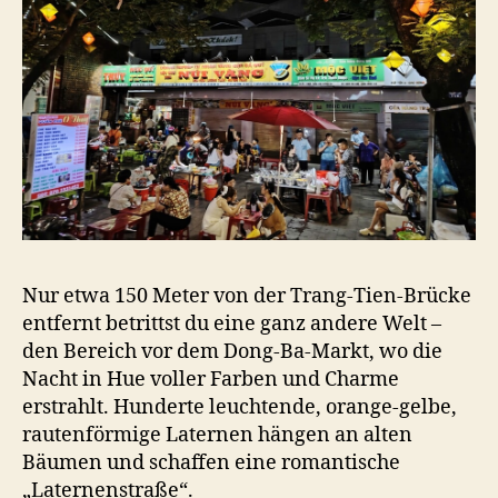
Nur etwa 150 Meter von der Trang-Tien-Brücke
entfernt betrittst du eine ganz andere Welt –
den Bereich vor dem Dong-Ba-Markt, wo die
Nacht in Hue voller Farben und Charme
erstrahlt. Hunderte leuchtende, orange-gelbe,
rautenförmige Laternen hängen an alten
Bäumen und schaffen eine romantische
„Laternenstraße“.