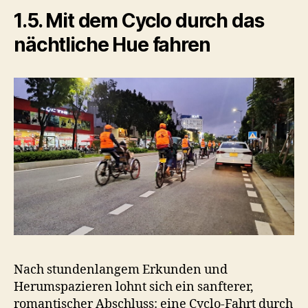
1.5. Mit dem Cyclo durch das
nächtliche Hue fahren
Nach stundenlangem Erkunden und
Herumspazieren lohnt sich ein sanfterer,
romantischer Abschluss: eine Cyclo-Fahrt durch