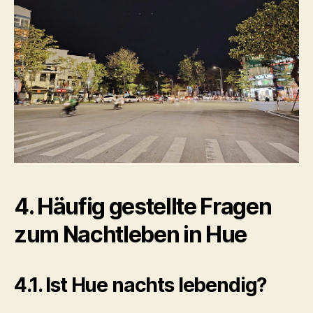
4. Häufig gestellte Fragen
zum Nachtleben in Hue
4.1. Ist Hue nachts lebendig?