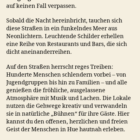
auf keinen Fall verpassen.
Sobald die Nacht hereinbricht, tauchen sich
diese Straßen in ein funkelndes Meer aus
Neonlichtern. Leuchtende Schilder erhellen
eine Reihe von Restaurants und Bars, die sich
dicht aneinanderreihen.
Auf den Straßen herrscht reges Treiben:
Hunderte Menschen schlendern vorbei – von
Jugendgruppen bis hin zu Familien – und alle
genießen die fröhliche, ausgelassene
Atmosphäre mit Musik und Lachen. Die Lokale
nutzen die Gehwege kreativ und verwandeln
sie in natürliche „Bühnen“ für ihre Gäste. Hier
kannst du den offenen, herzlichen und freien
Geist der Menschen in Hue hautnah erleben.