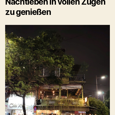
Nachtleben in vollen Zügen
zu genießen