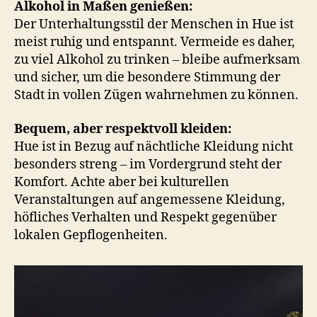
Alkohol in Maßen genießen:
Der Unterhaltungsstil der Menschen in Hue ist
meist ruhig und entspannt. Vermeide es daher,
zu viel Alkohol zu trinken – bleibe aufmerksam
und sicher, um die besondere Stimmung der
Stadt in vollen Zügen wahrnehmen zu können.
Bequem, aber respektvoll kleiden:
Hue ist in Bezug auf nächtliche Kleidung nicht
besonders streng – im Vordergrund steht der
Komfort. Achte aber bei kulturellen
Veranstaltungen auf angemessene Kleidung,
höfliches Verhalten und Respekt gegenüber
lokalen Gepflogenheiten.