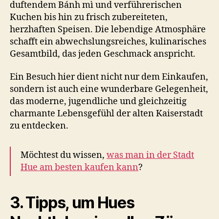
duftendem Bánh mì und verführerischen
Kuchen bis hin zu frisch zubereiteten,
herzhaften Speisen. Die lebendige Atmosphäre
schafft ein abwechslungsreiches, kulinarisches
Gesamtbild, das jeden Geschmack anspricht.
Ein Besuch hier dient nicht nur dem Einkaufen,
sondern ist auch eine wunderbare Gelegenheit,
das moderne, jugendliche und gleichzeitig
charmante Lebensgefühl der alten Kaiserstadt
zu entdecken.
Möchtest du wissen,
was man in der Stadt
Hue am besten kaufen kann
?
3. Tipps, um Hues