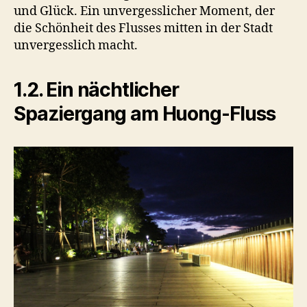
und Glück. Ein unvergesslicher Moment, der
die Schönheit des Flusses mitten in der Stadt
unvergesslich macht.
1.2. Ein nächtlicher
Spaziergang am Huong-Fluss