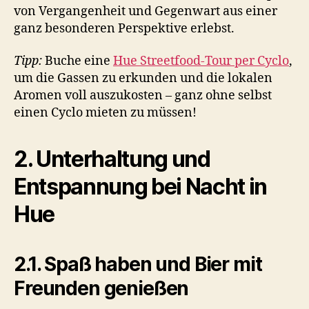
von Vergangenheit und Gegenwart aus einer
ganz besonderen Perspektive erlebst.
Tipp:
Buche eine
Hue Streetfood-Tour per Cyclo
,
um die Gassen zu erkunden und die lokalen
Aromen voll auszukosten – ganz ohne selbst
einen Cyclo mieten zu müssen!
2. Unterhaltung und
Entspannung bei Nacht in
Hue
2.1. Spaß haben und Bier mit
Freunden genießen