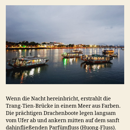
Wenn die Nacht hereinbricht, erstrahlt die
Trang-Tien-Brücke in einem Meer aus Farben.
Die prächtigen Drachenboote legen langsam
vom Ufer ab und ankern mitten auf dem sanft
dahinfließenden Parfümfluss (Huong-Fluss).