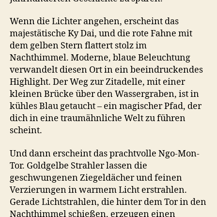
Wenn die Lichter angehen, erscheint das
majestätische Ky Dai, und die rote Fahne mit
dem gelben Stern flattert stolz im
Nachthimmel. Moderne, blaue Beleuchtung
verwandelt diesen Ort in ein beeindruckendes
Highlight. Der Weg zur Zitadelle, mit einer
kleinen Brücke über den Wassergraben, ist in
kühles Blau getaucht – ein magischer Pfad, der
dich in eine traumähnliche Welt zu führen
scheint.
Und dann erscheint das prachtvolle Ngo-Mon-
Tor. Goldgelbe Strahler lassen die
geschwungenen Ziegeldächer und feinen
Verzierungen in warmem Licht erstrahlen.
Gerade Lichtstrahlen, die hinter dem Tor in den
Nachthimmel schießen, erzeugen einen