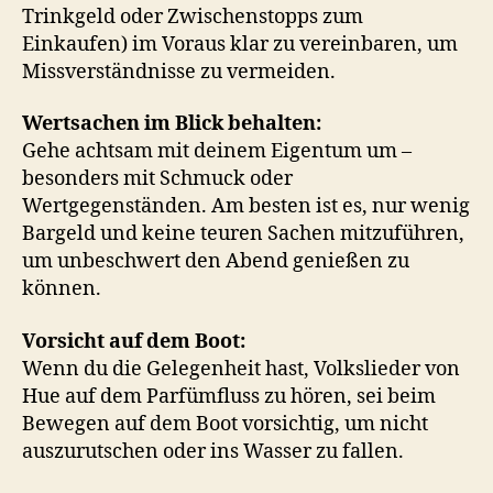
Trinkgeld oder Zwischenstopps zum
Einkaufen) im Voraus klar zu vereinbaren, um
Missverständnisse zu vermeiden.
Wertsachen im Blick behalten:
Gehe achtsam mit deinem Eigentum um –
besonders mit Schmuck oder
Wertgegenständen. Am besten ist es, nur wenig
Bargeld und keine teuren Sachen mitzuführen,
um unbeschwert den Abend genießen zu
können.
Vorsicht auf dem Boot:
Wenn du die Gelegenheit hast, Volkslieder von
Hue auf dem Parfümfluss zu hören, sei beim
Bewegen auf dem Boot vorsichtig, um nicht
auszurutschen oder ins Wasser zu fallen.