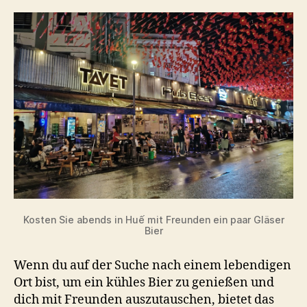
Kosten Sie abends in Huế mit Freunden ein paar Gläser
Bier
Wenn du auf der Suche nach einem lebendigen
Ort bist, um ein kühles Bier zu genießen und
dich mit Freunden auszutauschen, bietet das