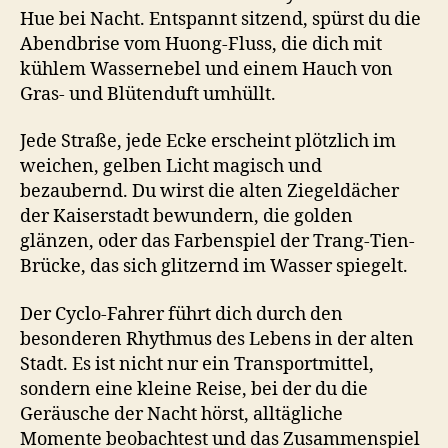
Hue bei Nacht. Entspannt sitzend, spürst du die
Abendbrise vom Huong-Fluss, die dich mit
kühlem Wassernebel und einem Hauch von
Gras- und Blütenduft umhüllt.
Jede Straße, jede Ecke erscheint plötzlich im
weichen, gelben Licht magisch und
bezaubernd. Du wirst die alten Ziegeldächer
der Kaiserstadt bewundern, die golden
glänzen, oder das Farbenspiel der Trang-Tien-
Brücke, das sich glitzernd im Wasser spiegelt.
Der Cyclo-Fahrer führt dich durch den
besonderen Rhythmus des Lebens in der alten
Stadt. Es ist nicht nur ein Transportmittel,
sondern eine kleine Reise, bei der du die
Geräusche der Nacht hörst, alltägliche
Momente beobachtest und das Zusammenspiel