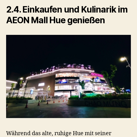
2.4. Einkaufen und Kulinarik im
AEON Mall Hue genießen
Während das alte, ruhige Hue mit seiner