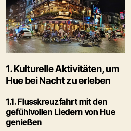
1. Kulturelle Aktivitäten, um
Hue bei Nacht zu erleben
1.1. Flusskreuzfahrt mit den
gefühlvollen Liedern von Hue
genießen