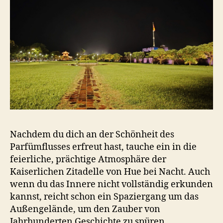
Nachdem du dich an der Schönheit des
Parfümflusses erfreut hast, tauche ein in die
feierliche, prächtige Atmosphäre der
Kaiserlichen Zitadelle von Hue bei Nacht. Auch
wenn du das Innere nicht vollständig erkunden
kannst, reicht schon ein Spaziergang um das
Außengelände, um den Zauber von
Jahrhunderten Geschichte zu spüren.