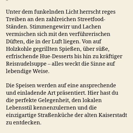
Unter dem funkelnden Licht herrscht reges
Treiben an den zahlreichen Streetfood-
Ständen. Stimmengewirr und Lachen
vermischen sich mit den verführerischen
Düften, die in der Luft liegen. Von auf
Holzkohle gegrillten Spießen, über süße,
erfrischende Hue-Desserts bis hin zu kräftiger
Reisnudelsuppe – alles weckt die Sinne auf
lebendige Weise.
Die Speisen werden auf eine ansprechende
und einladende Art präsentiert. Hier hast du
die perfekte Gelegenheit, den lokalen
Lebensstil kennenzulernen und die
einzigartige Straßenküche der alten Kaiserstadt
zu entdecken.