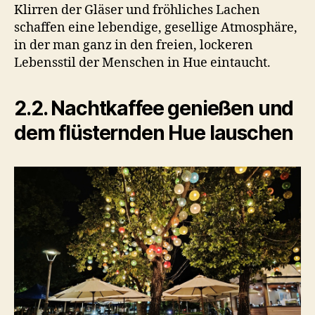
Klirren der Gläser und fröhliches Lachen
schaffen eine lebendige, gesellige Atmosphäre,
in der man ganz in den freien, lockeren
Lebensstil der Menschen in Hue eintaucht.
2.2. Nachtkaffee genießen und
dem flüsternden Hue lauschen