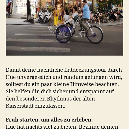
Damit deine nächtliche Entdeckungstour durch
Hue unvergesslich und rundum gelungen wird,
solltest du ein paar kleine Hinweise beachten.
Sie helfen dir, dich sicher und entspannt auf
den besonderen Rhythmus der alten
Kaiserstadt einzulassen:
Früh starten, um alles zu erleben:
Hue hat nachts viel zu bieten. Beginne deinen